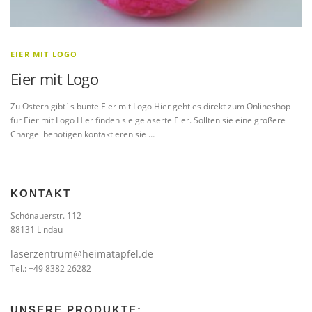
EIER MIT LOGO
Eier mit Logo
Zu Ostern gibt`s bunte Eier mit Logo Hier geht es direkt zum Onlineshop
für Eier mit Logo Hier finden sie gelaserte Eier. Sollten sie eine größere
Charge benötigen kontaktieren sie …
KONTAKT
Schönauerstr. 112
88131 Lindau
laserzentrum@heimatapfel.de
Tel.: +49 8382 26282
UNSERE PRODUKTE: