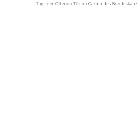
Tags der Offenen Tür im Garten des Bundeskanz