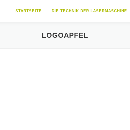
STARTSEITE
DIE TECHNIK DER LASERMASCHINE
LOGOAPFEL