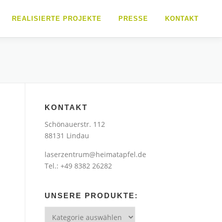
REALISIERTE PROJEKTE
PRESSE
KONTAKT
KONTAKT
Schönauerstr. 112
88131 Lindau
laserzentrum@heimatapfel.de
Tel.: +49 8382 26282
UNSERE PRODUKTE:
Unsere