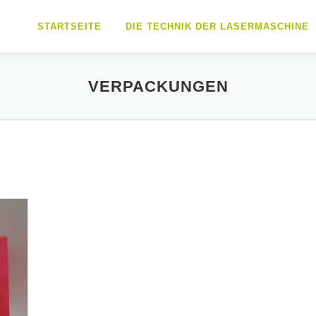
STARTSEITE
DIE TECHNIK DER LASERMASCHINE
VERPACKUNGEN