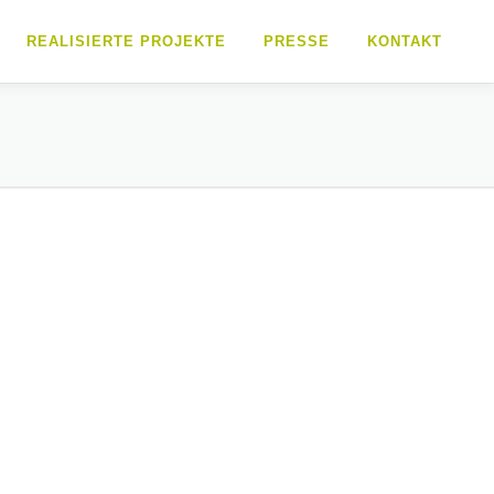
REALISIERTE PROJEKTE
PRESSE
KONTAKT