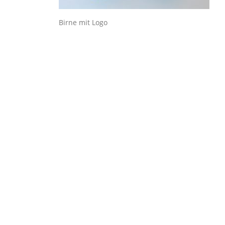
Birne mit Logo