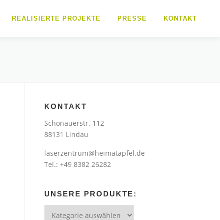
REALISIERTE PROJEKTE
PRESSE
KONTAKT
KONTAKT
Schönauerstr. 112
88131 Lindau
laserzentrum@heimatapfel.de
Tel.: +49 8382 26282
UNSERE PRODUKTE:
Unsere