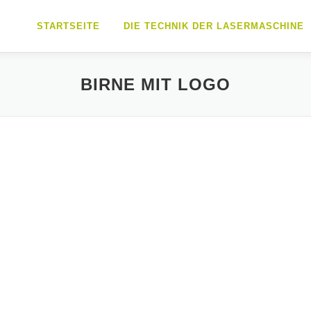
STARTSEITE
DIE TECHNIK DER LASERMASCHINE
BIRNE MIT LOGO